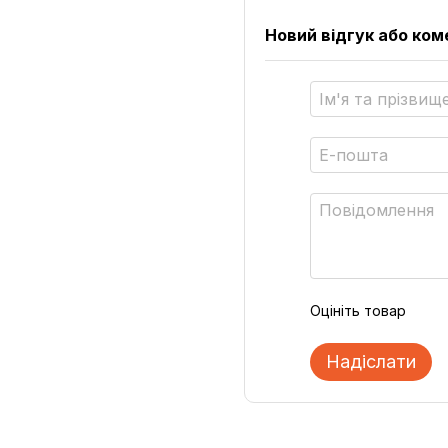
Новий відгук або ко
Оцініть товар
Надіслати