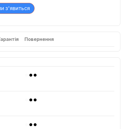
ли з'явиться
Гарантія
Повернення