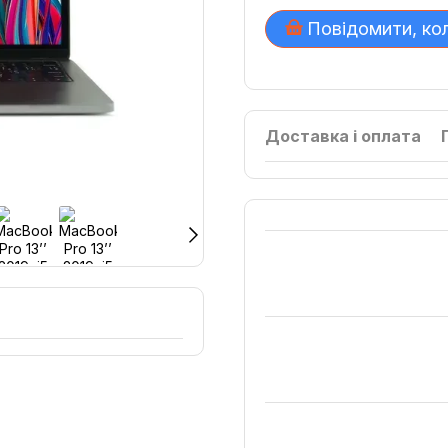
Повідомити, ко
Доставка і оплата