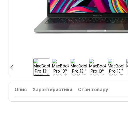
Опис
Характеристики
Стан товару