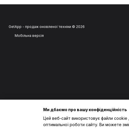
GetApp - продаж оновленої техніки © 2026
Мобільна версія
Ми дбаємо про вашу конфіденційність
Цей веб-сайт використовує файли cookie 
оптимальної роботи сайту. Ви можете змі