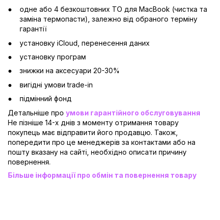
одне або 4 безкоштовних ТО для MacBook (чистка та
заміна термопасти), залежно від обраного терміну
гарантії
установку iCloud, перенесення даних
установку програм
знижки на аксесуари 20-30%
вигідні умови trade-in
підмінний фонд
Детальніше про
умови гарантійного обслуговування
Не пізніше 14-х днів з моменту отримання товару
покупець має відправити його продавцю. Також,
попередити про це менеджерів за контактами або на
пошту вказану на сайті, необхідно описати причину
повернення.
Більше інформації про обмін та повернення товару