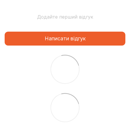
Додайте перший відгук
Написати відгук