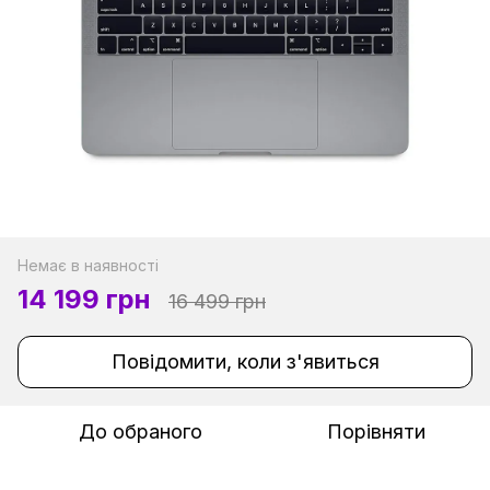
Немає в наявності
14 199 грн
16 499 грн
Повідомити, коли з'явиться
До обраного
Порівняти