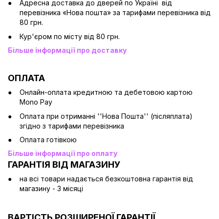
Адресна доставка до дверей по Україні від
перевізника «Нова пошта» за тарифами перевізника від
80 грн.
Кур'єром по місту від 80 грн.
Більше інформації про доставку
ОПЛАТА
Онлайн-оплата кредитною та дебетовою картою
Mono Pay
Оплата при отриманні ''Нова Пошта'' (післяплата)
згідно з тарифами перевізника
Оплата готівкою
Більше інформації про оплату
ГАРАНТІЯ ВІД МАГАЗИНУ
на всі товари надається безкоштовна гарантія від
магазину - 3 місяці
ВАРТІСТЬ РОЗШИРЕНОЇ ГАРАНТІЇ