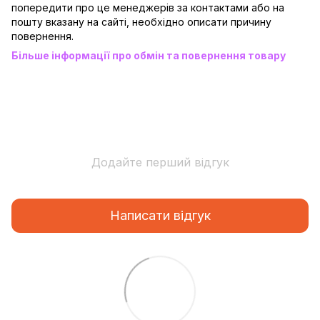
попередити про це менеджерів за контактами або на
пошту вказану на сайті, необхідно описати причину
повернення.
Більше інформації про обмін та повернення товару
Додайте перший відгук
Написати відгук