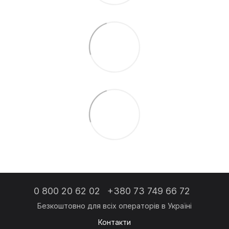
0 800 20 62 02
+380 73 749 66 72
Контакти