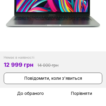
Немає в наявності
12 999 грн
14 000 грн
Повідомити, коли з'явиться
До обраного
Порівняти