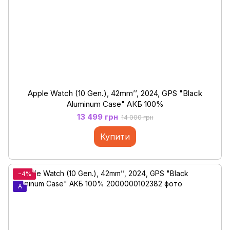
Apple Watch (10 Gen.), 42mm’’, 2024, GPS "Black
Aluminum Case" АКБ 100%
13 499 грн
14 000 грн
Купити
−4%
A