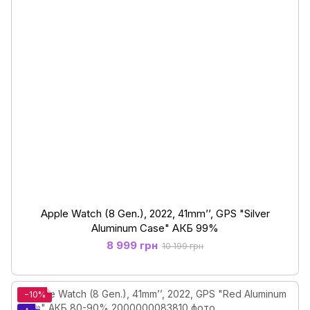
Apple Watch (8 Gen.), 2022, 41mm’’, GPS "Silver
Aluminum Case" АКБ 99%
8 999 грн
10 199 грн
−10%