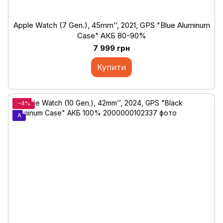
Apple Watch (7 Gen.), 45mm’’, 2021, GPS "Blue Aluminum
Case" АКБ 80-90%
7 999 грн
Купити
−4%
A