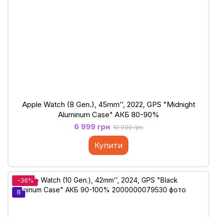
Apple Watch (8 Gen.), 45mm’’, 2022, GPS "Midnight
Aluminum Case" АКБ 80-90%
6 999 грн
10 000 грн
Купити
−36%
B