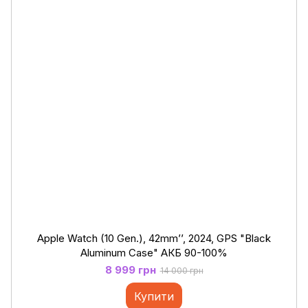
Apple Watch (10 Gen.), 42mm’’, 2024, GPS "Black
Aluminum Case" АКБ 90-100%
8 999 грн
14 000 грн
Купити