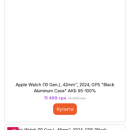
Apple Watch (10 Gen.), 42mm’’, 2024, GPS "Black
Aluminum Case" АКБ 95-100%
11 499 грн
14 000 грн
Купити