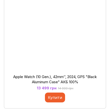
Apple Watch (10 Gen.), 42mm’’, 2024, GPS "Black
Aluminum Case" АКБ 100%
13 499 грн
14 000 грн
Купити