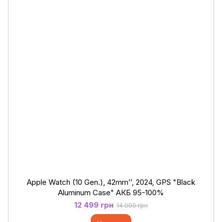
Apple Watch (10 Gen.), 42mm’’, 2024, GPS "Black
Aluminum Case" АКБ 95-100%
12 499 грн
14 000 грн