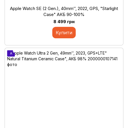
Apple Watch SE (2 Gen.), 40mm’’, 2022, GPS, "Starlight
Case" АКБ 90-100%
8 499 грн
Купити
A