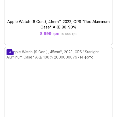
Apple Watch (8 Gen.), 41mm’’, 2022, GPS "Red Aluminum
Case" АКБ 80-90%
8 999 грн
10 000 грн
A