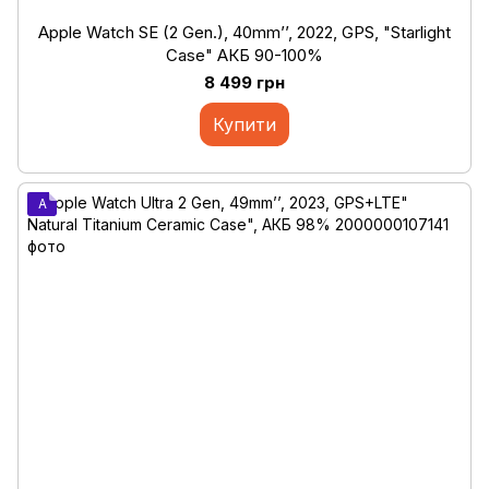
Apple Watch SE (2 Gen.), 40mm’’, 2022, GPS, "Starlight
Case" АКБ 90-100%
8 499 грн
Купити
A