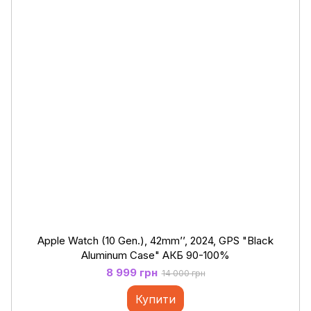
Apple Watch (10 Gen.), 42mm’’, 2024, GPS "Black
Aluminum Case" АКБ 90-100%
8 999 грн
14 000 грн
Купити