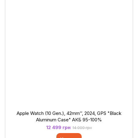
Apple Watch (10 Gen.), 42mm’’, 2024, GPS "Black
Aluminum Case" АКБ 95-100%
12 499 грн
14 000 грн