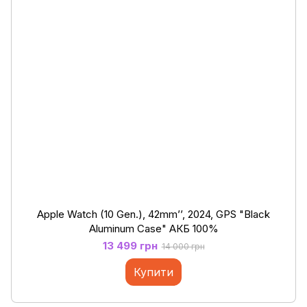
Apple Watch (10 Gen.), 42mm’’, 2024, GPS "Black
Aluminum Case" АКБ 100%
13 499 грн
14 000 грн
Купити