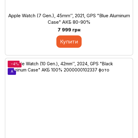
Apple Watch (7 Gen.), 45mm’’, 2021, GPS "Blue Aluminum
Case" АКБ 80-90%
7 999 грн
Купити
−4%
A