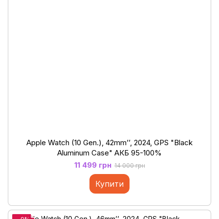
Apple Watch (10 Gen.), 42mm’’, 2024, GPS "Black
Aluminum Case" АКБ 95-100%
11 499 грн
14 000 грн
Купити