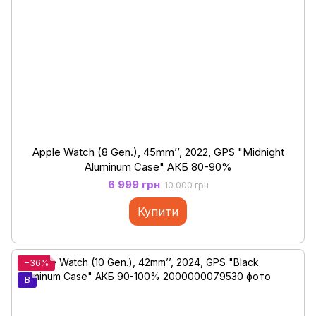
Apple Watch (8 Gen.), 45mm’’, 2022, GPS "Midnight
Aluminum Case" АКБ 80-90%
6 999 грн
10 000 грн
Купити
−36%
B