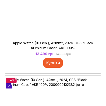
Apple Watch (10 Gen.), 42mm’’, 2024, GPS "Black
Aluminum Case" АКБ 100%
13 499 грн
14 000 грн
Купити
−4%
A