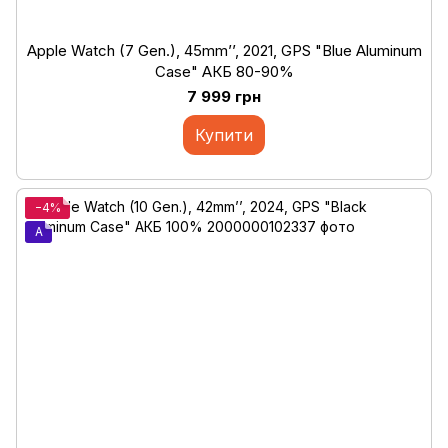
Apple Watch (7 Gen.), 45mm’’, 2021, GPS "Blue Aluminum
Case" АКБ 80-90%
7 999 грн
Купити
−4%
A