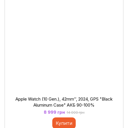
Apple Watch (10 Gen.), 42mm’’, 2024, GPS "Black
Aluminum Case" АКБ 90-100%
8 999 грн
14 000 грн
Купити