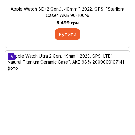
Apple Watch SE (2 Gen.), 40mm’’, 2022, GPS, "Starlight
Case" АКБ 90-100%
8 499 грн
Купити
A