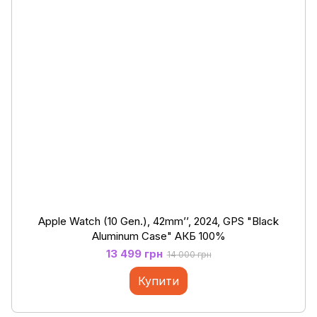
Apple Watch (10 Gen.), 42mm’’, 2024, GPS "Black
Aluminum Case" АКБ 100%
13 499 грн
14 000 грн
Купити