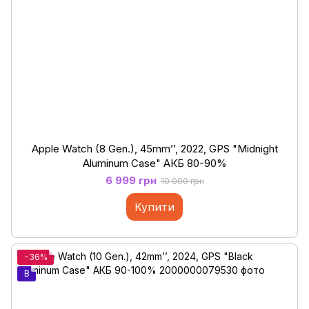
Apple Watch (8 Gen.), 45mm’’, 2022, GPS "Midnight
Aluminum Case" АКБ 80-90%
6 999 грн
10 000 грн
Купити
−36%
B