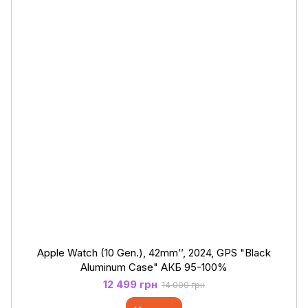
Apple Watch (10 Gen.), 42mm’’, 2024, GPS "Black
Aluminum Case" АКБ 95-100%
12 499 грн
14 000 грн