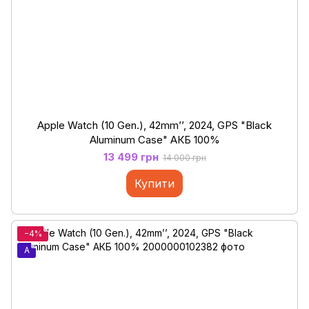
Apple Watch (10 Gen.), 42mm’’, 2024, GPS "Black
Aluminum Case" АКБ 100%
13 499 грн
14 000 грн
Купити
−4%
A