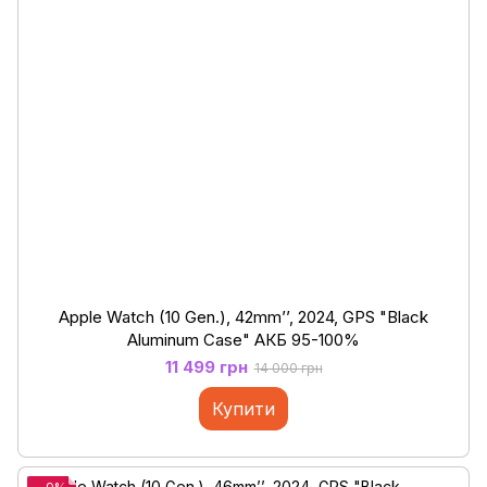
Apple Watch (10 Gen.), 42mm’’, 2024, GPS "Black
Aluminum Case" АКБ 95-100%
11 499 грн
14 000 грн
Купити