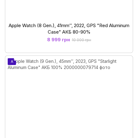
Apple Watch (8 Gen.), 41mm’’, 2022, GPS "Red Aluminum
Case" АКБ 80-90%
8 999 грн
10 000 грн
A