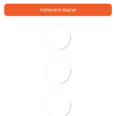
Написати відгук