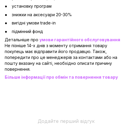
установку програм
знижки на аксесуари 20-30%
вигідні умови trade-in
підмінний фонд
Детальніше про
умови гарантійного обслуговування
Не пізніше 14-х днів з моменту отримання товару
покупець має відправити його продавцю. Також,
попередити про це менеджерів за контактами або на
пошту вказану на сайті, необхідно описати причину
повернення.
Більше інформації про обмін та повернення товару
Додайте перший відгук