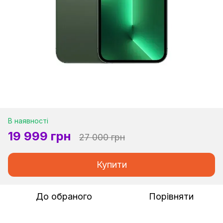
В наявності
19 999 грн
27 000 грн
Купити
До обраного
Порівняти