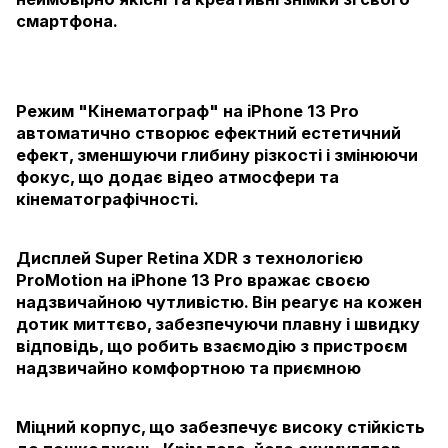
смартфона.
Режим "Кінематограф" на iPhone 13 Pro
автоматично створює ефектний естетичний
ефект, зменшуючи глибину різкості і змінюючи
фокус, що додає відео атмосфери та
кінематографічності.
Дисплей Super Retina XDR з технологією
ProMotion на iPhone 13 Pro вражає своєю
надзвичайною чутливістю. Він реагує на кожен
дотик миттєво, забезпечуючи плавну і швидку
відповідь, що робить взаємодію з пристроєм
надзвичайно комфортною та приємною
Міцний корпус, що забезпечує високу стійкість