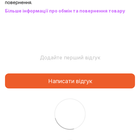
повернення.
Більше інформації про обмін та повернення товару
Додайте перший відгук
Написати відгук