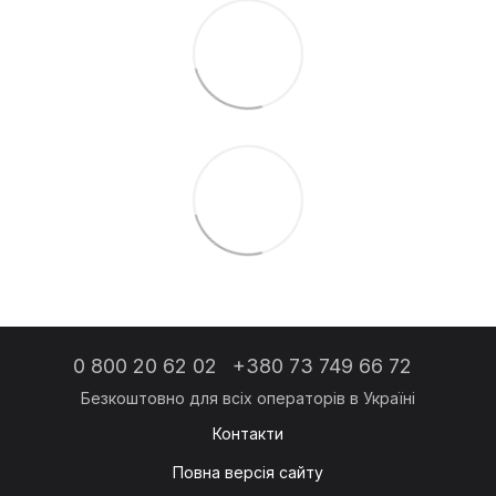
0 800 20 62 02
+380 73 749 66 72
Контакти
Повна версія сайту