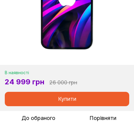
В наявності
24 999 грн
26 000 грн
Купити
До обраного
Порівняти