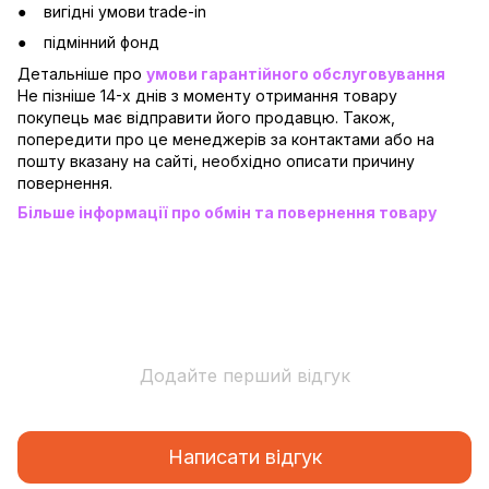
вигідні умови trade-in
підмінний фонд
Детальніше про
умови гарантійного обслуговування
Не пізніше 14-х днів з моменту отримання товару
покупець має відправити його продавцю. Також,
попередити про це менеджерів за контактами або на
пошту вказану на сайті, необхідно описати причину
повернення.
Більше інформації про обмін та повернення товару
Додайте перший відгук
Написати відгук