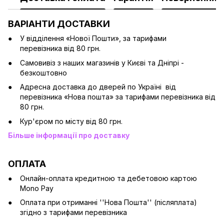
ВАРІАНТИ ДОСТАВКИ
У відділення «Нової Пошти», за тарифами
перевізника від 80 грн.
Cамовивіз з наших магазинів у Києві та Дніпрі -
безкоштовно
Адресна доставка до дверей по Україні від
перевізника «Нова пошта» за тарифами перевізника від
80 грн.
Кур'єром по місту від 80 грн.
Більше інформації про доставку
ОПЛАТА
Онлайн-оплата кредитною та дебетовою картою
Mono Pay
Оплата при отриманні ''Нова Пошта'' (післяплата)
згідно з тарифами перевізника