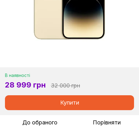
В наявності
28 999 грн
32 000 грн
Купити
До обраного
Порівняти