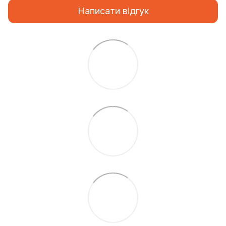
Написати відгук