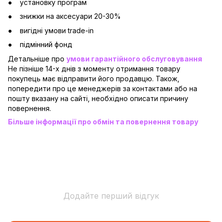
установку програм
знижки на аксесуари 20-30%
вигідні умови trade-in
підмінний фонд
Детальніше про
умови гарантійного обслуговування
Не пізніше 14-х днів з моменту отримання товару
покупець має відправити його продавцю. Також,
попередити про це менеджерів за контактами або на
пошту вказану на сайті, необхідно описати причину
повернення.
Більше інформації про обмін та повернення товару
Додайте перший відгук