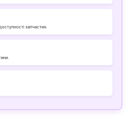
 доступності запчастин.
ини.