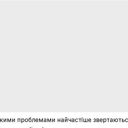
якими проблемами найчастіше звертаютьс