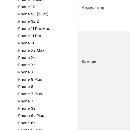
iPhone 12
Акумулятор
iPhone SE (2022)
iPhone SE 2
iPhone 11 Pro Max
iPhone 11 Pro
iPhone 11
iPhone Xs Max
iPhone Xs
Камери
iPhone Xr
iPhone X
iPhone 8 Plus
iPhone 8
iPhone 7 Plus
iPhone 7
iPhone SE
iPhone 6s Plus
iPhone 6s