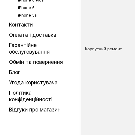
iPhone 6 Plus
iPhone 6
iPhone 5s
Контакти
Оплата і доставка
Гарантійне
Корпусний ремонт
обслуговування
Обмін та повернення
Блог
Угода користувача
Політика
конфіденційності
Відгуки про магазин