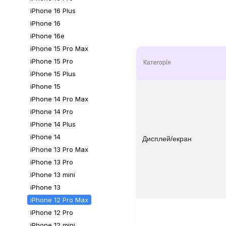
iPhone 16 Plus
iPhone 16
iPhone 16e
iPhone 15 Pro Max
iPhone 15 Pro
Категорія
iPhone 15 Plus
iPhone 15
iPhone 14 Pro Max
iPhone 14 Pro
iPhone 14 Plus
iPhone 14
Дисплей/екран
iPhone 13 Pro Max
iPhone 13 Pro
iPhone 13 mini
iPhone 13
iPhone 12 Pro Max
iPhone 12 Pro
iPhone 12 mini