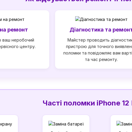
на ремонт
Діагностика та ремон
о ваш неробочий
Майстер проводить діагности
ервісного центру.
пристрою для точного виявлен
поломки та повідомляє вам варт
та час ремонту.
Часті поломки iPhone 12