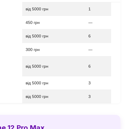
від 5000 грн
1
450 грн
—
від 5000 грн
6
300 грн
—
від 5000 грн
6
від 5000 грн
3
від 5000 грн
3
e 12 Pro Max