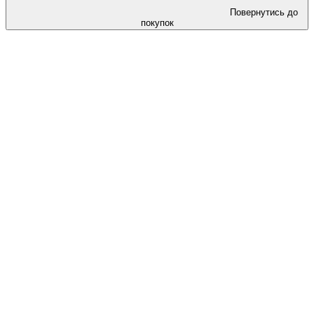
Повернутись до
покупок