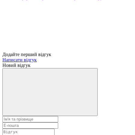
Додайте перший відгук
Написати відгук
Новий відгук