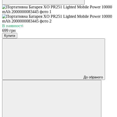
В наявності
699 грн
Купити
До обраного