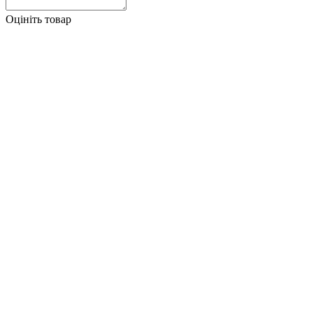
Оцініть товар