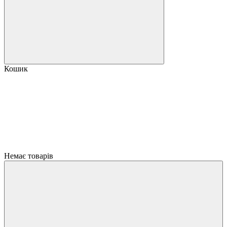
Кошик
Немає товарів