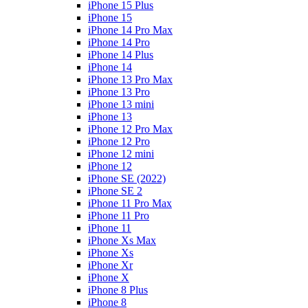
iPhone 15 Plus
iPhone 15
iPhone 14 Pro Max
iPhone 14 Pro
iPhone 14 Plus
iPhone 14
iPhone 13 Pro Max
iPhone 13 Pro
iPhone 13 mini
iPhone 13
iPhone 12 Pro Max
iPhone 12 Pro
iPhone 12 mini
iPhone 12
iPhone SE (2022)
iPhone SE 2
iPhone 11 Pro Max
iPhone 11 Pro
iPhone 11
iPhone Xs Max
iPhone Xs
iPhone Xr
iPhone X
iPhone 8 Plus
iPhone 8