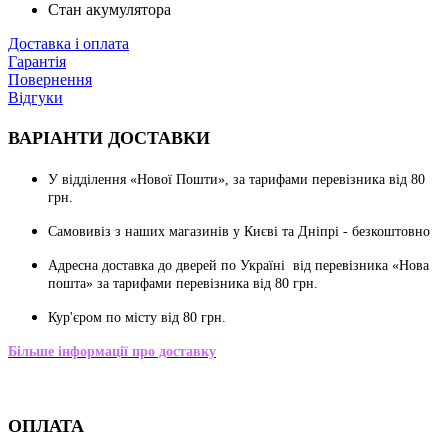
Стан акумулятора
Доставка і оплата
Гарантія
Повернення
Відгуки
ВАРІАНТИ ДОСТАВКИ
У відділення «Нової Пошти», за тарифами перевізника від 80
грн.
Cамовивіз з наших магазинів у Києві та Дніпрі - безкоштовно
Адресна доставка до дверей по Україні від перевізника «Нова
пошта» за тарифами перевізника від 80 грн.
Кур'єром по місту від 80 грн.
Більше інформації про доставку
ОПЛАТА