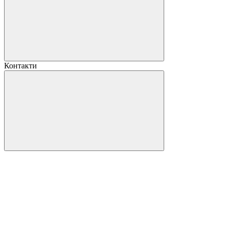
Контакти