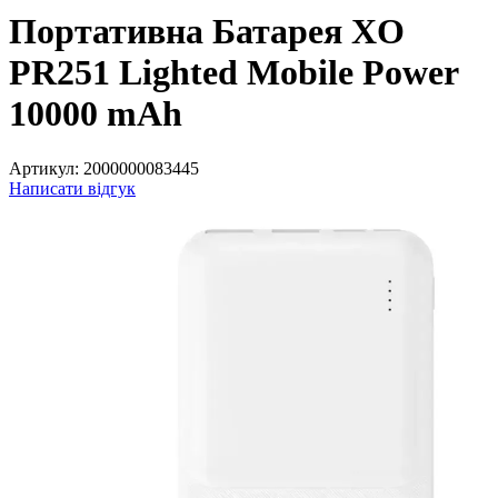
Портативна Батарея XO
PR251 Lighted Mobile Power
10000 mAh
Артикул:
2000000083445
Написати відгук