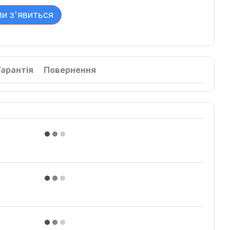
ли з'явиться
Гарантія
Повернення