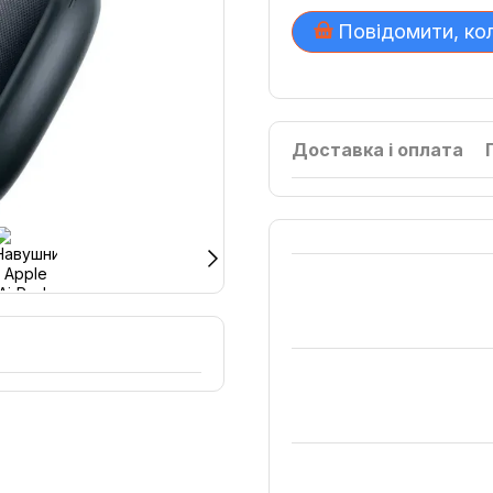
Повідомити, ко
Доставка і оплата