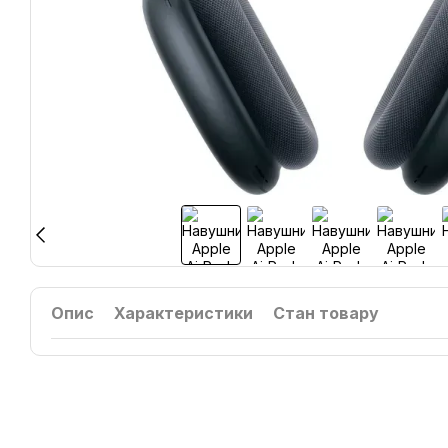
Опис
Характеристики
Стан товару