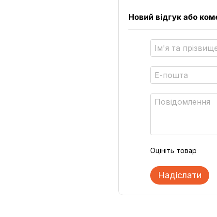
Новий відгук або ко
Оцініть товар
Надіслати