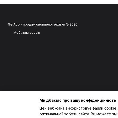
GetApp - продаж оновленої техніки © 2026
Мобільна версія
Ми дбаємо про вашу конфіденційність
Цей веб-сайт використовує файли cookie 
оптимальної роботи сайту. Ви можете змі