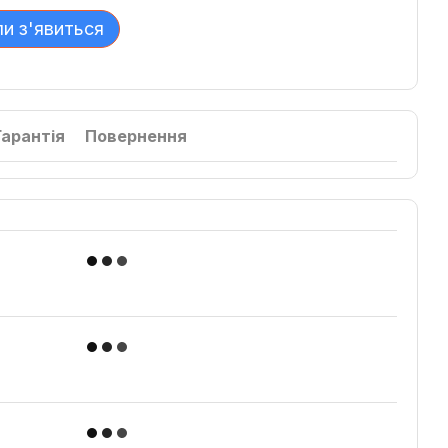
ли з'явиться
Гарантія
Повернення