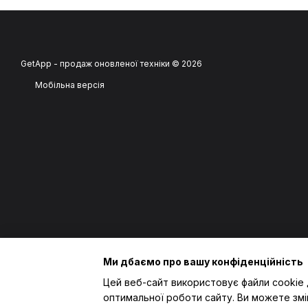
GetApp - продаж оновленої техніки © 2026
Мобільна версія
Ми дбаємо про вашу конфіденційність
Цей веб-сайт використовує файли cookie 
оптимальної роботи сайту. Ви можете змі