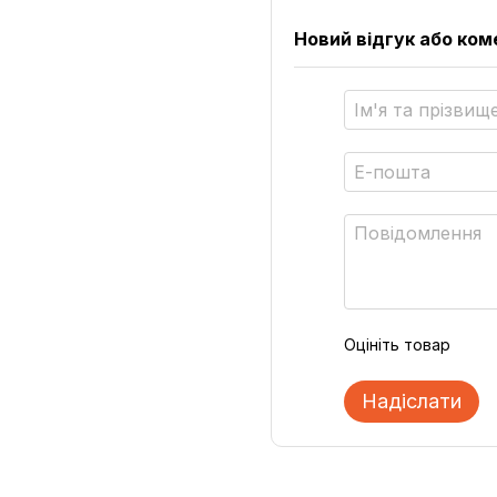
Новий відгук або ко
Оцініть товар
Надіслати