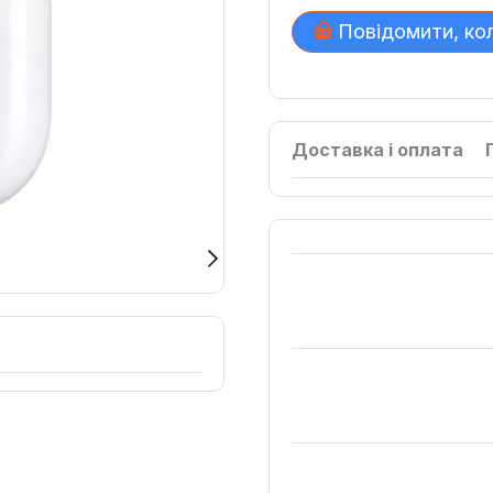
Повідомити, ко
Доставка і оплата