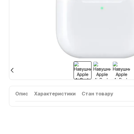
Опис
Характеристики
Стан товару