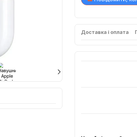
Доставка і оплата