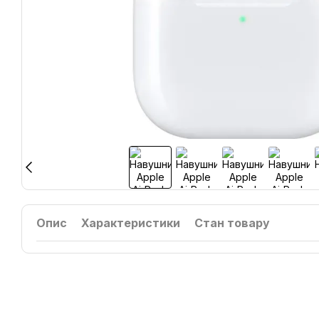
Опис
Характеристики
Стан товару