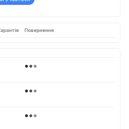
Гарантія
Повернення