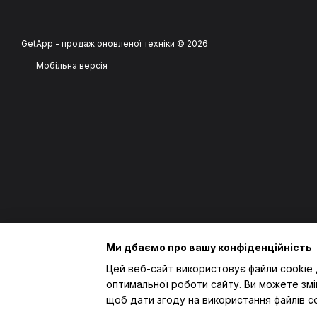
GetApp - продаж оновленої техніки © 2026
Мобільна версія
Ми дбаємо про вашу конфіденційність
Цей веб-сайт використовує файли cookie 
оптимальної роботи сайту. Ви можете змі
щоб дати згоду на використання файлів c