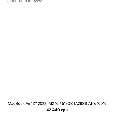
MacBook Air 13’’ 2022, М2 16 / 512GB (A2681) АКБ 100%
42 440 грн