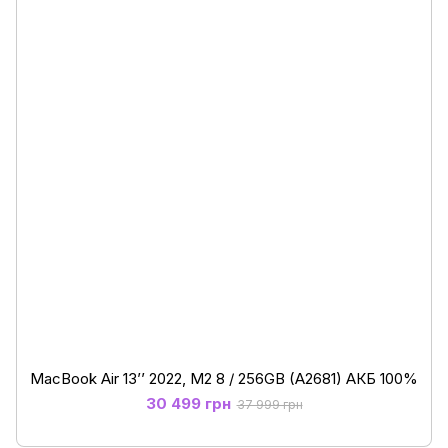
MacBook Air 13’’ 2022, М2 8 / 256GB (A2681) АКБ 100%
30 499 грн
37 999 грн