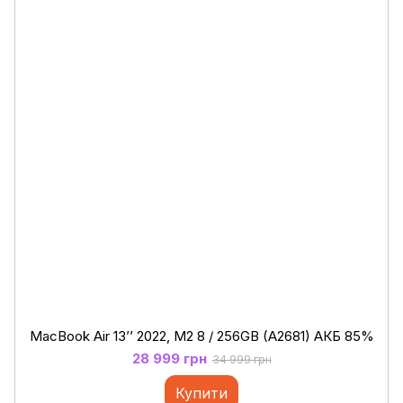
MacBook Air 13’’ 2022, М2 8 / 256GB (A2681) АКБ 85%
28 999 грн
34 999 грн
Купити