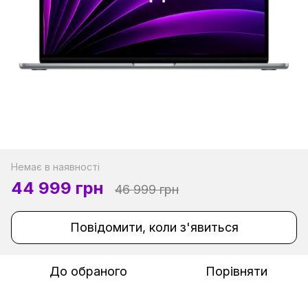
Немає в наявності
44 999 грн
46 999 грн
Повідомити, коли з'явиться
До обраного
Порівняти