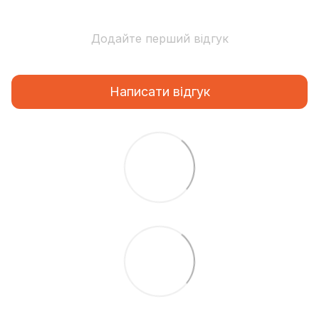
Додайте перший відгук
Написати відгук