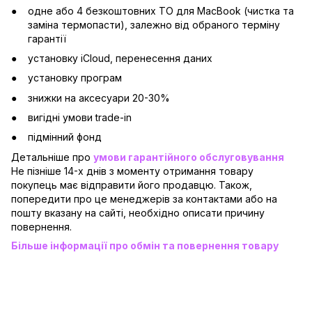
одне або 4 безкоштовних ТО для MacBook (чистка та
заміна термопасти), залежно від обраного терміну
гарантії
установку iCloud, перенесення даних
установку програм
знижки на аксесуари 20-30%
вигідні умови trade-in
підмінний фонд
Детальніше про
умови гарантійного обслуговування
Не пізніше 14-х днів з моменту отримання товару
покупець має відправити його продавцю. Також,
попередити про це менеджерів за контактами або на
пошту вказану на сайті, необхідно описати причину
повернення.
Більше інформації про обмін та повернення товару