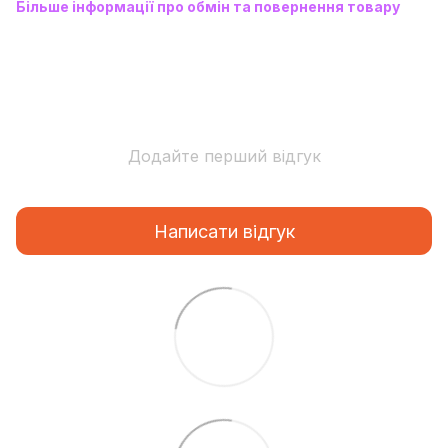
Більше інформації про обмін та повернення товару
Додайте перший відгук
Написати відгук