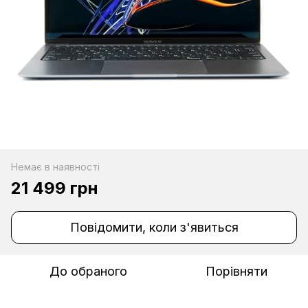
Немає в наявності
21 499 грн
Повідомити, коли з'явиться
До обраного
Порівняти