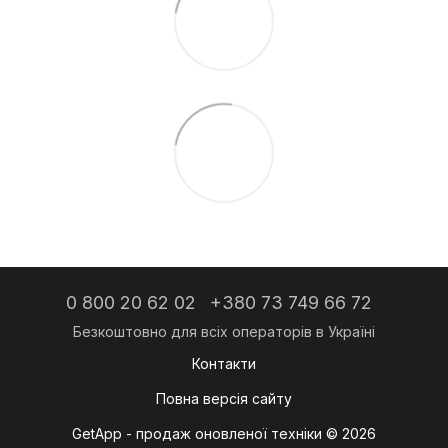
0 800 20 62 02
+380 73 749 66 72
Контакти
Повна версія сайту
GetApp - продаж оновленої техніки © 2026