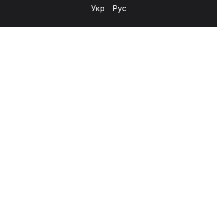
Укр
Рус