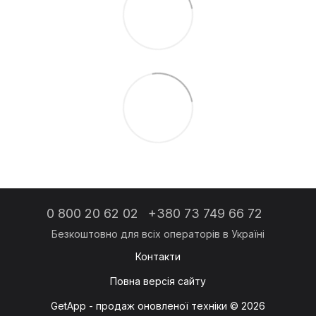
0 800 20 62 02
+380 73 749 66 72
Контакти
Повна версія сайту
GetApp - продаж оновленої техніки © 2026