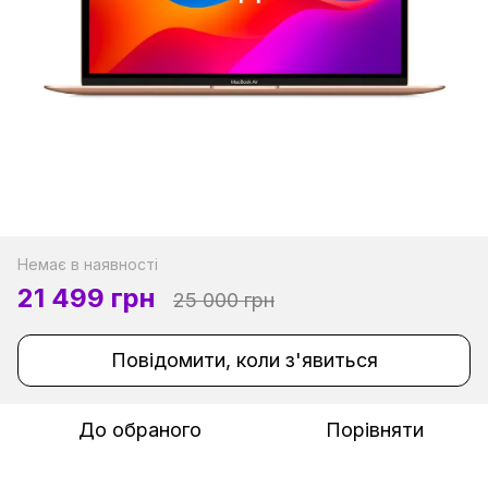
Немає в наявності
21 499 грн
25 000 грн
Повідомити, коли з'явиться
До обраного
Порівняти