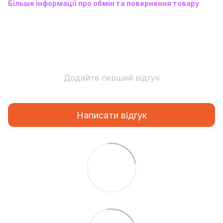
Більше інформації про обмін та повернення товару
Додайте перший відгук
Написати відгук