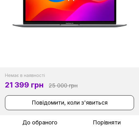
Немає в наявності
21 399 грн
25 000 грн
Повідомити, коли з'явиться
До обраного
Порівняти