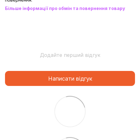
Більше інформації про обмін та повернення товару
Додайте перший відгук
Написати відгук