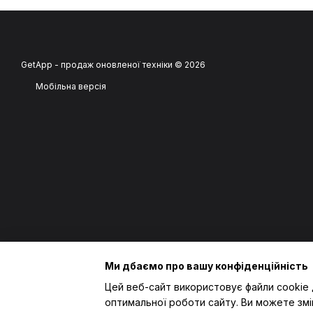
GetApp - продаж оновленої техніки © 2026
Мобільна версія
Ми дбаємо про вашу конфіденційність
Цей веб-сайт використовує файли cookie 
оптимальної роботи сайту. Ви можете змі