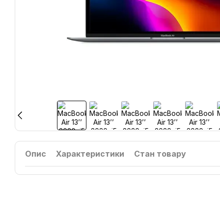
Опис
Характеристики
Стан товару