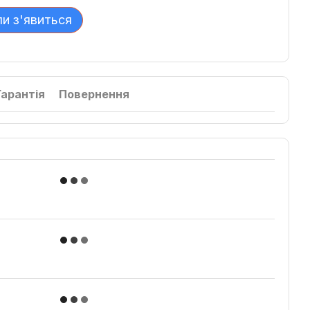
ли з'явиться
Гарантія
Повернення