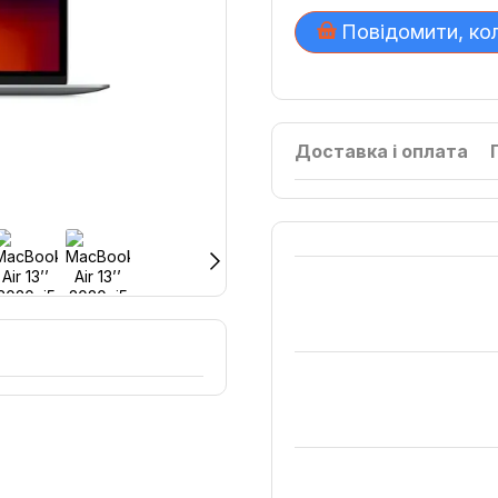
Повідомити, ко
Доставка і оплата