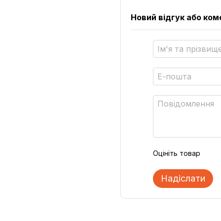
Новий відгук або ко
Оцініть товар
Надіслати