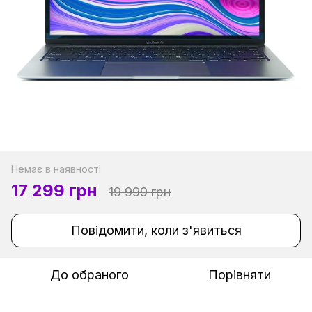
Немає в наявності
17 299 грн
19 999 грн
Повідомити, коли з'явиться
До обраного
Порівняти