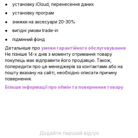
установку iCloud, перенесення даних
установку програм
знижки на аксесуари 20-30%
вигідні умови trade-in
підмінний фонд
Детальніше про
умови гарантійного обслуговування
Не пізніше 14-х днів з моменту отримання товару
покупець має відправити його продавцю. Також,
попередити про це менеджерів за контактами або на
пошту вказану на сайті, необхідно описати причину
повернення.
Більше інформації про обмін та повернення товару
Додайте перший відгук