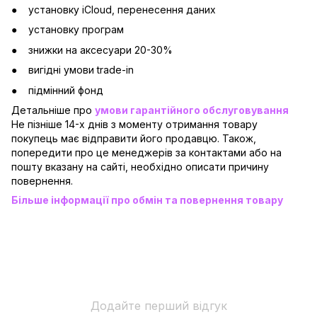
установку iCloud, перенесення даних
установку програм
знижки на аксесуари 20-30%
вигідні умови trade-in
підмінний фонд
Детальніше про
умови гарантійного обслуговування
Не пізніше 14-х днів з моменту отримання товару
покупець має відправити його продавцю. Також,
попередити про це менеджерів за контактами або на
пошту вказану на сайті, необхідно описати причину
повернення.
Більше інформації про обмін та повернення товару
Додайте перший відгук