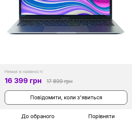
Немає в наявності
16 399 грн
17 899 грн
Повідомити, коли з'явиться
До обраного
Порівняти