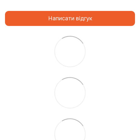
Написати відгук