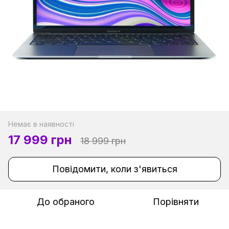
Немає в наявності
17 999 грн
18 999 грн
Повідомити, коли з'явиться
До обраного
Порівняти