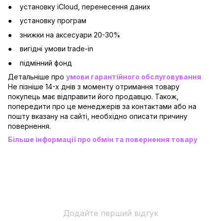
установку iCloud, перенесення даних
установку програм
знижки на аксесуари 20-30%
вигідні умови trade-in
підмінний фонд
Детальніше про
умови гарантійного обслуговування
Не пізніше 14-х днів з моменту отримання товару
покупець має відправити його продавцю. Також,
попередити про це менеджерів за контактами або на
пошту вказану на сайті, необхідно описати причину
повернення.
Більше інформації про обмін та повернення товару
Додайте перший відгук