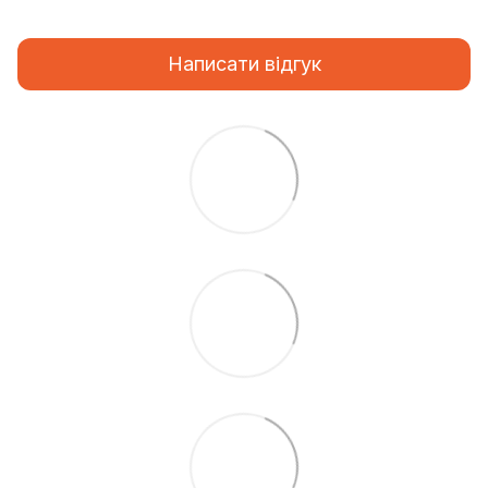
Написати відгук