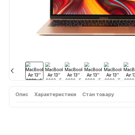
Опис
Характеристики
Стан товару