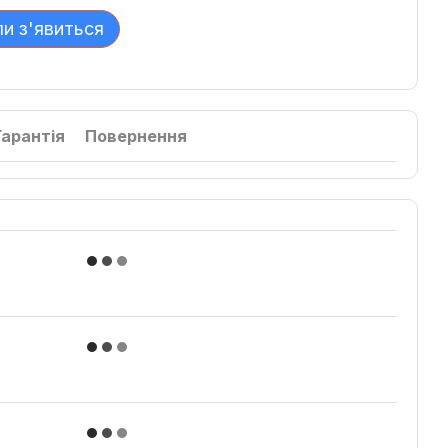
ли з'явиться
Гарантія
Повернення