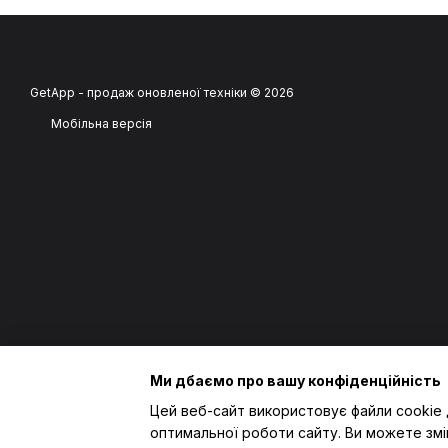
GetApp - продаж оновленої техніки © 2026
Мобільна версія
Ми дбаємо про вашу конфіденційність
Цей веб-сайт використовує файли cookie 
оптимальної роботи сайту. Ви можете змі