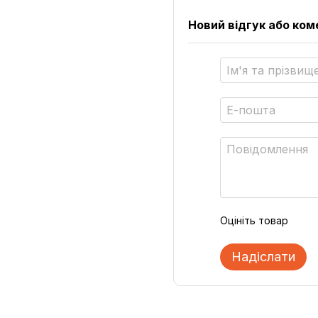
Новий відгук або ко
Оцініть товар
Надіслати