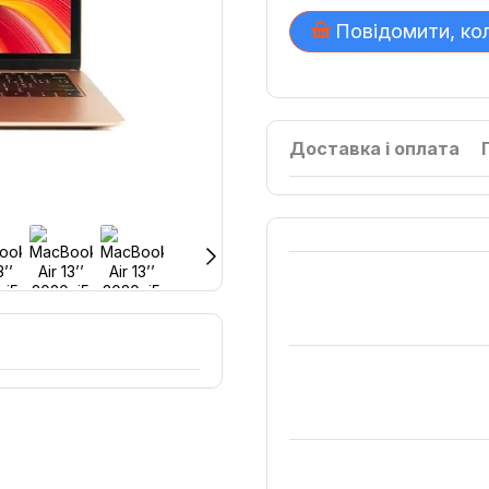
Повідомити, ко
Доставка і оплата