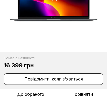
Немає в наявності
16 399 грн
Повідомити, коли з'явиться
До обраного
Порівняти