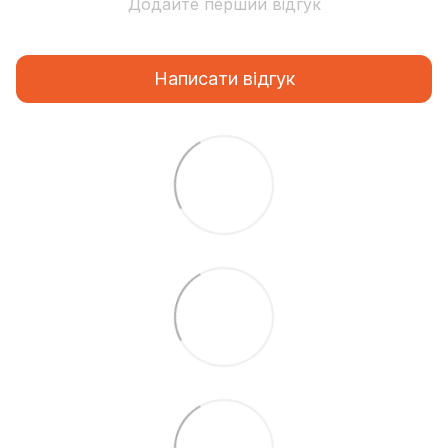
Додайте перший відгук
Написати відгук