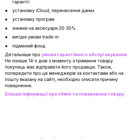
гарантії
установку iCloud, перенесення даних
установку програм
знижки на аксесуари 20-30%
вигідні умови trade-in
підмінний фонд
Детальніше про
умови гарантійного обслуговування
Не пізніше 14-х днів з моменту отримання товару
покупець має відправити його продавцю. Також,
попередити про це менеджерів за контактами або на
пошту вказану на сайті, необхідно описати причину
повернення.
Більше інформації про обмін та повернення товару