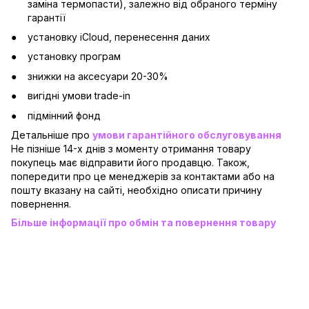
заміна термопасти), залежно від обраного терміну
гарантії
установку iCloud, перенесення даних
установку програм
знижки на аксесуари 20-30%
вигідні умови trade-in
підмінний фонд
Детальніше про
умови гарантійного обслуговування
Не пізніше 14-х днів з моменту отримання товару
покупець має відправити його продавцю. Також,
попередити про це менеджерів за контактами або на
пошту вказану на сайті, необхідно описати причину
повернення.
Більше інформації про обмін та повернення товару