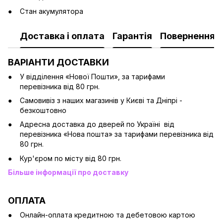
Стан акумулятора
Доставка і оплата
Гарантія
Повернення
ВАРІАНТИ ДОСТАВКИ
У відділення «Нової Пошти», за тарифами
перевізника від 80 грн.
Cамовивіз з наших магазинів у Києві та Дніпрі -
безкоштовно
Адресна доставка до дверей по Україні від
перевізника «Нова пошта» за тарифами перевізника від
80 грн.
Кур'єром по місту від 80 грн.
Більше інформації про доставку
ОПЛАТА
Онлайн-оплата кредитною та дебетовою картою