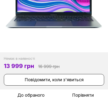
Немає в наявності
13 999 грн
16 999 грн
Повідомити, коли з'явиться
До обраного
Порівняти