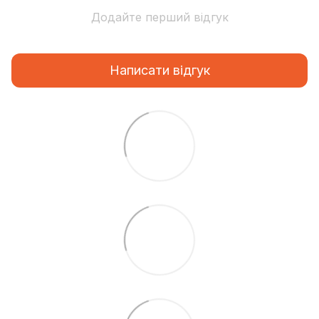
Додайте перший відгук
Написати відгук