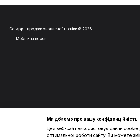
GetApp - продаж оновленої техніки © 2026
Мобільна версія
Ми дбаємо про вашу конфіденційність
Цей веб-сайт використовує файли cookie 
оптимальної роботи сайту. Ви можете змі