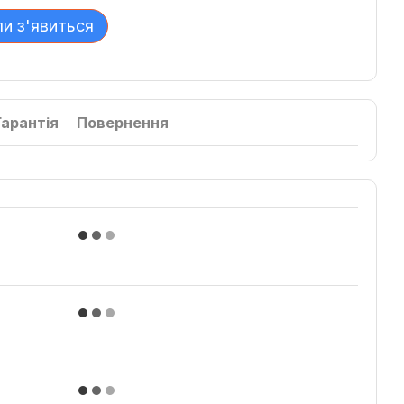
ли з'явиться
Гарантія
Повернення