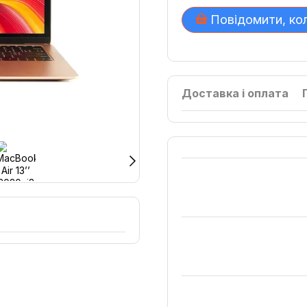
Повідомити, ко
Доставка і оплата