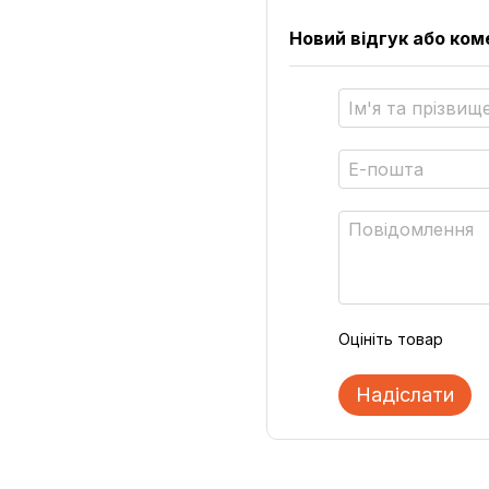
Новий відгук або ко
Оцініть товар
Надіслати