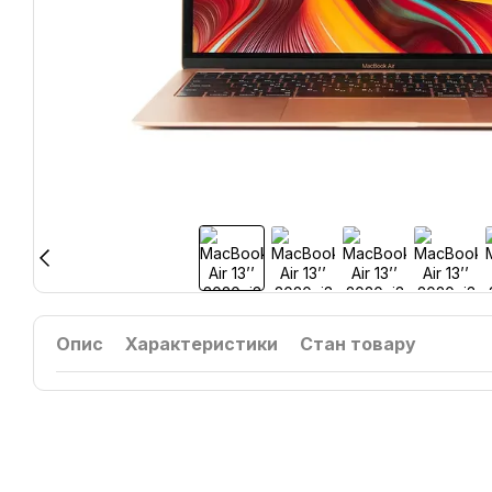
Опис
Характеристики
Стан товару