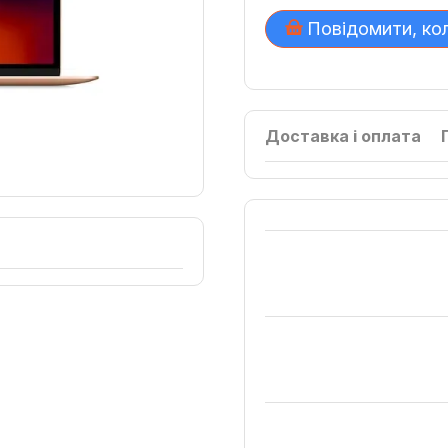
Повідомити, ко
Доставка і оплата