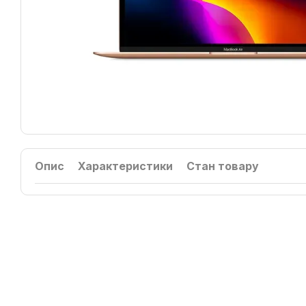
Опис
Характеристики
Стан товару