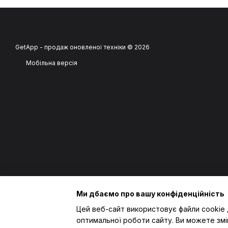
GetApp - продаж оновленої техніки © 2026
Мобільна версія
Ми дбаємо про вашу конфіденційність
Цей веб-сайт використовує файли cookie 
оптимальної роботи сайту. Ви можете змі