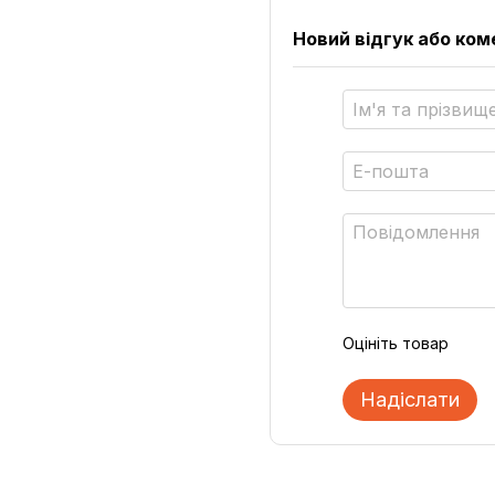
Новий відгук або ко
Оцініть товар
Надіслати