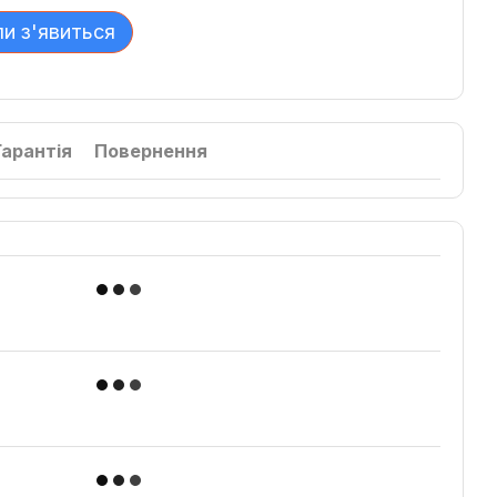
ли з'явиться
Гарантія
Повернення