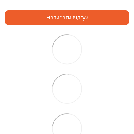
Написати відгук