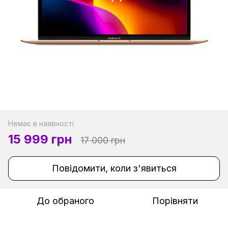
Немає в наявності
15 999 грн
17 000 грн
Повідомити, коли з'явиться
До обраного
Порівняти