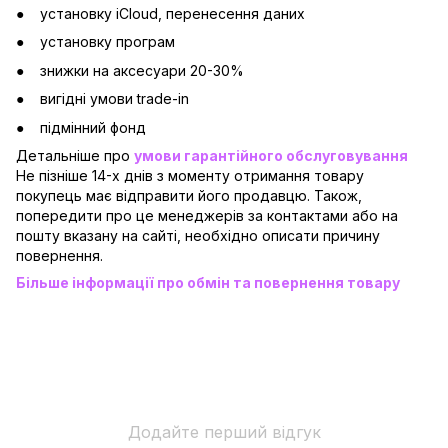
установку iCloud, перенесення даних
установку програм
знижки на аксесуари 20-30%
вигідні умови trade-in
підмінний фонд
Детальніше про
умови гарантійного обслуговування
Не пізніше 14-х днів з моменту отримання товару
покупець має відправити його продавцю. Також,
попередити про це менеджерів за контактами або на
пошту вказану на сайті, необхідно описати причину
повернення.
Більше інформації про обмін та повернення товару
Додайте перший відгук