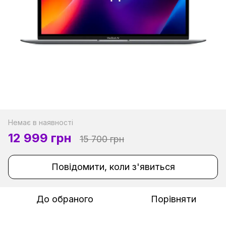
Немає в наявності
12 999 грн
15 700 грн
Повідомити, коли з'явиться
До обраного
Порівняти