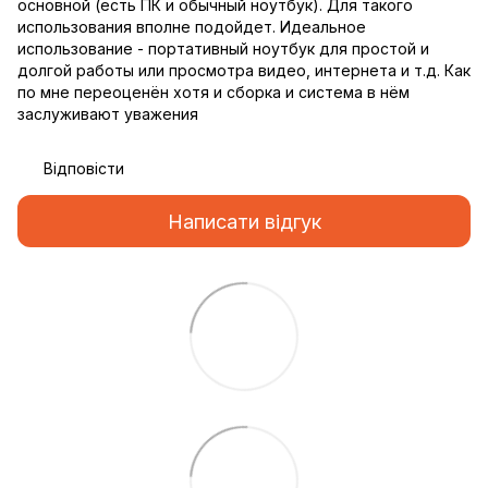
основной (есть ПК и обычный ноутбук). Для такого
использования вполне подойдет. Идеальное
использование - портативный ноутбук для простой и
долгой работы или просмотра видео, интернета и т.д. Как
по мне переоценён хотя и сборка и система в нём
заслуживают уважения
Відповісти
Написати відгук