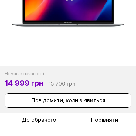
Немає в наявності
14 999 грн
15 700 грн
Повідомити, коли з'явиться
До обраного
Порівняти