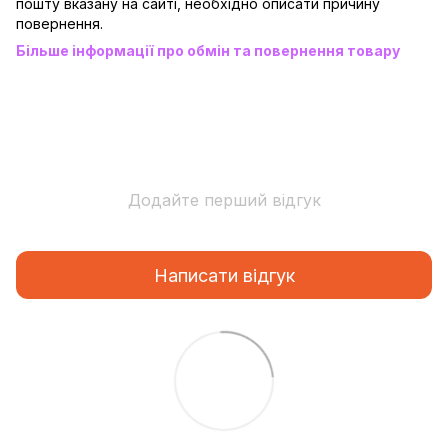
пошту вказану на сайті, необхідно описати причину
повернення.
Більше інформації про обмін та повернення товару
Додайте перший відгук
Написати відгук