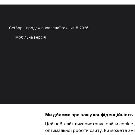
GetApp - продаж оновленої техніки © 2026
Мобільна версія
Ми дбаємо про вашу конфіденційність
Цей веб-сайт використовує файли cookie 
оптимальної роботи сайту. Ви можете змі