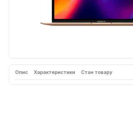
Опис
Характеристики
Стан товару