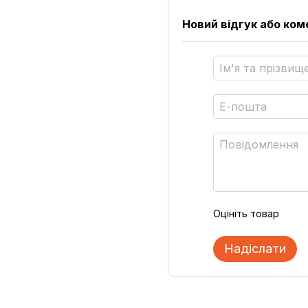
Новий відгук або ко
Оцініть товар
Надіслати