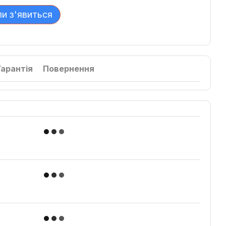
ли з'явиться
Гарантія
Повернення