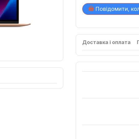
Повідомити, ко
Доставка і оплата