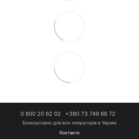
0 800 20 62 02
+380 73 749 66 72
Контакти