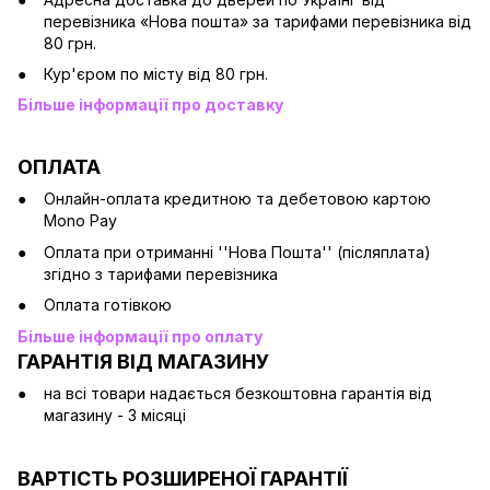
перевізника «Нова пошта» за тарифами перевізника від
80 грн.
Кур'єром по місту від 80 грн.
Більше інформації про доставку
ОПЛАТА
Онлайн-оплата кредитною та дебетовою картою
Mono Pay
Оплата при отриманні ''Нова Пошта'' (післяплата)
згідно з тарифами перевізника
Оплата готівкою
Більше інформації про оплату
ГАРАНТІЯ ВІД МАГАЗИНУ
на всі товари надається безкоштовна гарантія від
магазину - 3 місяці
ВАРТІСТЬ РОЗШИРЕНОЇ ГАРАНТІЇ