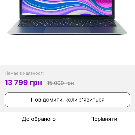
Немає в наявності
13 799 грн
15 000 грн
Повідомити, коли з'явиться
До обраного
Порівняти