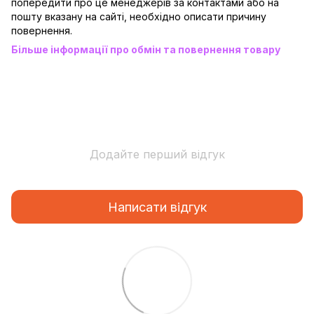
попередити про це менеджерів за контактами або на
пошту вказану на сайті, необхідно описати причину
повернення.
Більше інформації про обмін та повернення товару
Додайте перший відгук
Написати відгук