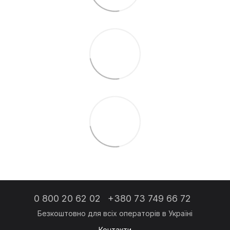
0 800 20 62 02
+380 73 749 66 72
Контакти