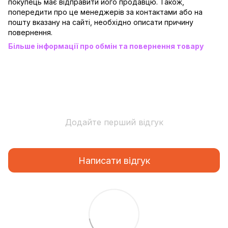
покупець має відправити його продавцю. Також,
попередити про це менеджерів за контактами або на
пошту вказану на сайті, необхідно описати причину
повернення.
Більше інформації про обмін та повернення товару
Додайте перший відгук
Написати відгук