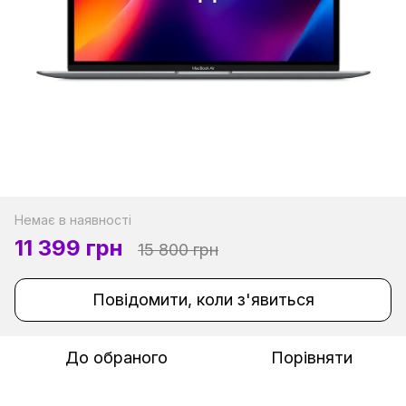
Немає в наявності
11 399 грн
15 800 грн
Повідомити, коли з'явиться
До обраного
Порівняти