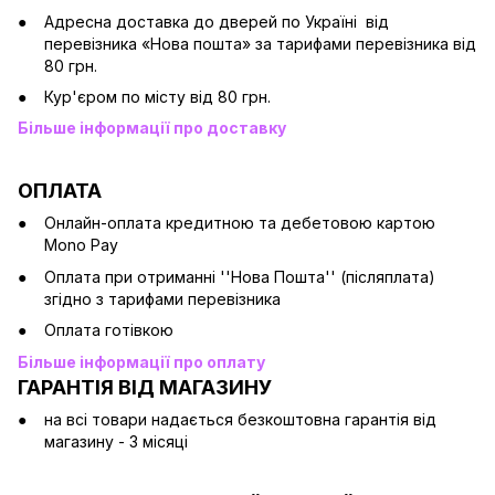
Адресна доставка до дверей по Україні від
перевізника «Нова пошта» за тарифами перевізника від
80 грн.
Кур'єром по місту від 80 грн.
Більше інформації про доставку
ОПЛАТА
Онлайн-оплата кредитною та дебетовою картою
Mono Pay
Оплата при отриманні ''Нова Пошта'' (післяплата)
згідно з тарифами перевізника
Оплата готівкою
Більше інформації про оплату
ГАРАНТІЯ ВІД МАГАЗИНУ
на всі товари надається безкоштовна гарантія від
магазину - 3 місяці