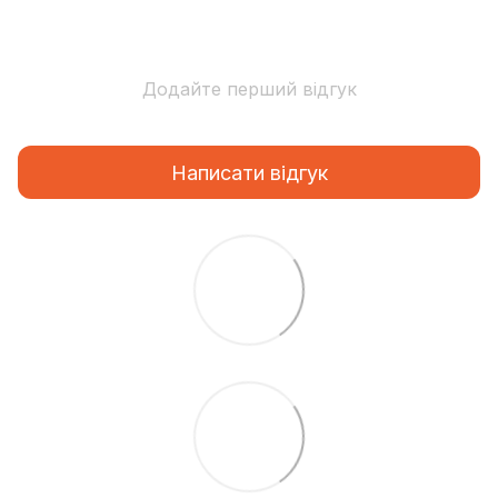
Додайте перший відгук
Написати відгук