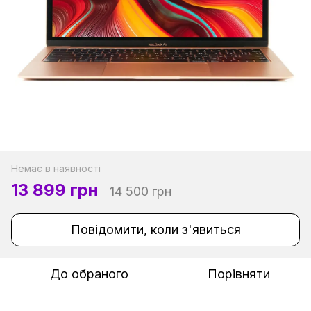
Немає в наявності
13 899 грн
14 500 грн
Повідомити, коли з'явиться
До обраного
Порівняти