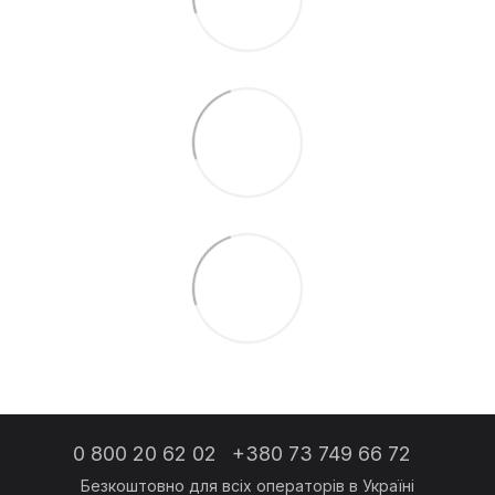
0 800 20 62 02
+380 73 749 66 72