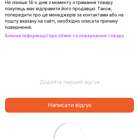
Не пізніше 14-х днів з моменту отримання товару
покупець має відправити його продавцю. Також,
попередити про це менеджерів за контактами або на
пошту вказану на сайті, необхідно описати причину
повернення.
Більше інформації про обмін та повернення товару
Додайте перший відгук
Написати відгук