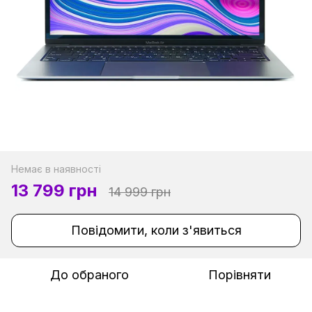
Немає в наявності
13 799 грн
14 999 грн
Повідомити, коли з'явиться
До обраного
Порівняти