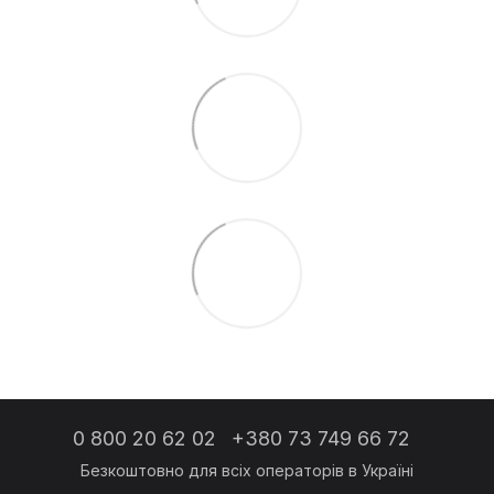
0 800 20 62 02
+380 73 749 66 72