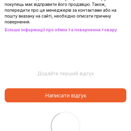
покупець має відправити його продавцю. Також,
попередити про це менеджерів за контактами або на
пошту вказану на сайті, необхідно описати причину
повернення.
Більше інформації про обмін та повернення товару
Додайте перший відгук
Написати відгук