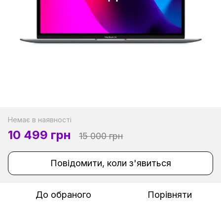
Немає в наявності
10 499 грн
15 000 грн
Повідомити, коли з'явиться
До обраного
Порівняти