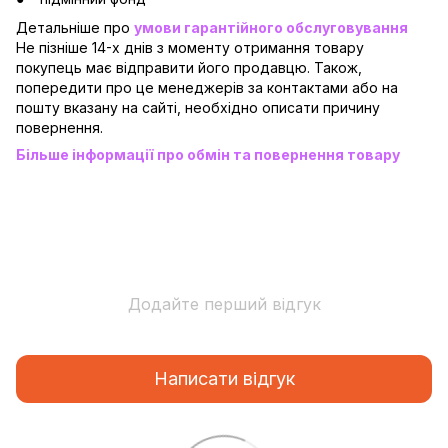
Детальніше про
умови гарантійного обслуговування
Не пізніше 14-х днів з моменту отримання товару
покупець має відправити його продавцю. Також,
попередити про це менеджерів за контактами або на
пошту вказану на сайті, необхідно описати причину
повернення.
Більше інформації про обмін та повернення товару
Додайте перший відгук
Написати відгук