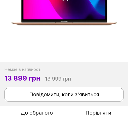
Немає в наявності
13 899 грн
13 999 грн
Повідомити, коли з'явиться
До обраного
Порівняти