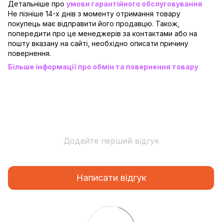
Детальніше про
умови гарантійного обслуговування
Не пізніше 14-х днів з моменту отримання товару
покупець має відправити його продавцю. Також,
попередити про це менеджерів за контактами або на
пошту вказану на сайті, необхідно описати причину
повернення.
Більше інформації про обмін та повернення товару
Додайте перший відгук
Написати відгук