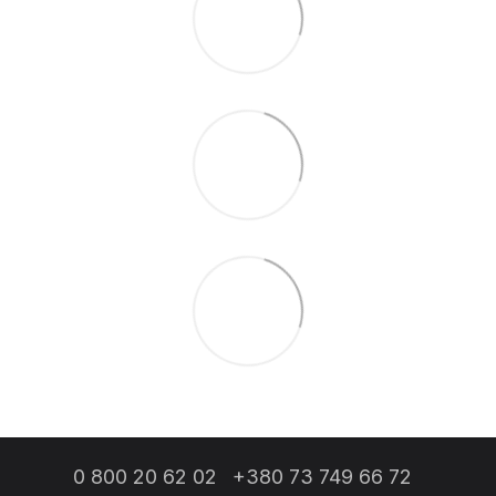
0 800 20 62 02
+380 73 749 66 72