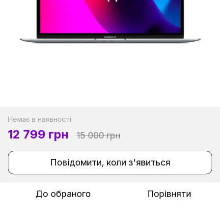
Немає в наявності
12 799 грн
15 000 грн
Повідомити, коли з'явиться
До обраного
Порівняти