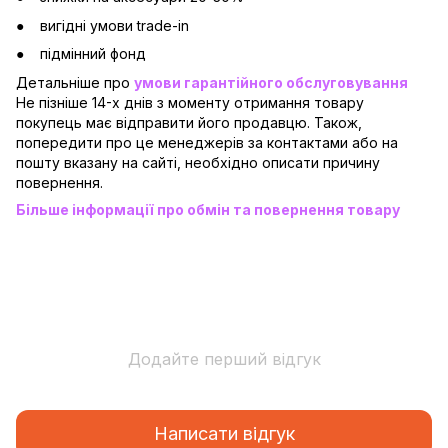
вигідні умови trade-in
підмінний фонд
Детальніше про
умови гарантійного обслуговування
Не пізніше 14-х днів з моменту отримання товару
покупець має відправити його продавцю. Також,
попередити про це менеджерів за контактами або на
пошту вказану на сайті, необхідно описати причину
повернення.
Більше інформації про обмін та повернення товару
Додайте перший відгук
Написати відгук