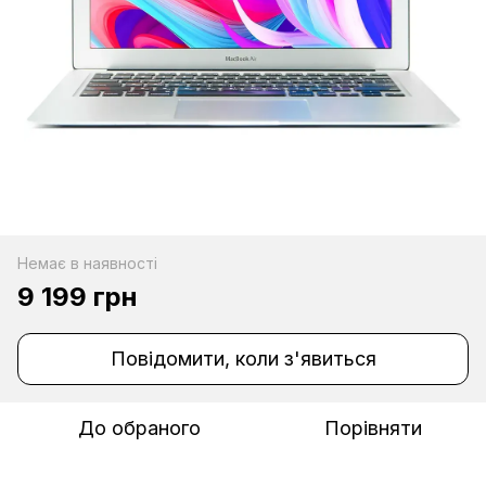
Немає в наявності
9 199 грн
Повідомити, коли з'явиться
До обраного
Порівняти