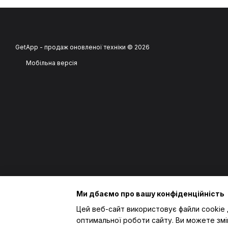
GetApp - продаж оновленої техніки © 2026
Мобільна версія
Ми дбаємо про вашу конфіденційність
Цей веб-сайт використовує файли cookie 
оптимальної роботи сайту. Ви можете змі