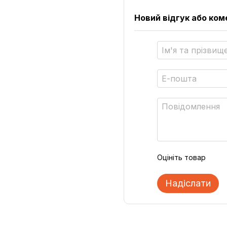
Новий відгук або ко
Оцініть товар
Надіслати