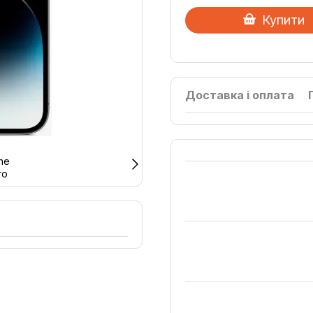
Купити
Доставка і оплата