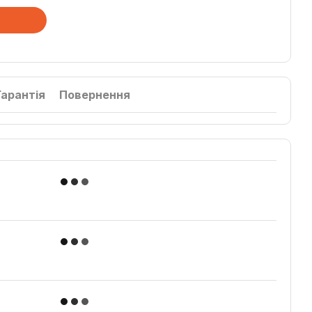
Гарантія
Повернення