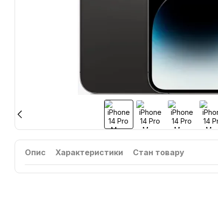
Опис
Характеристики
Стан товару