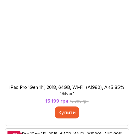
iPad Pro 1Gen 11’’, 2018, 64GB, Wi-Fi, (А1980), АКБ 85%
"Silver"
15 199 грн
15 999 грн
Купити