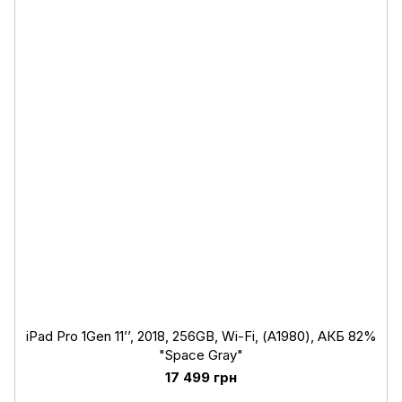
iPad Pro 1Gen 11’’, 2018, 256GB, Wi-Fi, (А1980), АКБ 82%
"Space Gray"
17 499 грн