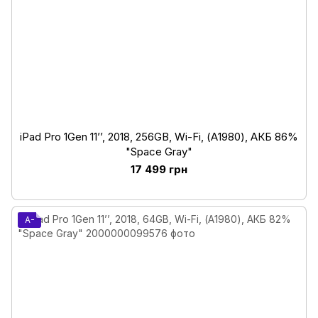
iPad Pro 1Gen 11’’, 2018, 256GB, Wi-Fi, (А1980), АКБ 86%
"Space Gray"
17 499 грн
A-