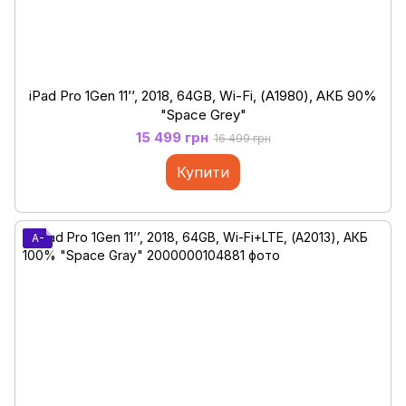
iPad Pro 1Gen 11’’, 2018, 64GB, Wi-Fi, (А1980), АКБ 90%
"Space Grey"
15 499 грн
16 499 грн
Купити
A-