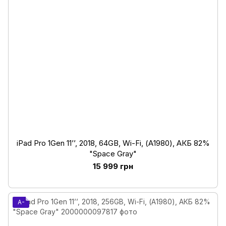
iPad Pro 1Gen 11’’, 2018, 64GB, Wi-Fi, (А1980), АКБ 82%
"Space Gray"
15 999 грн
A-