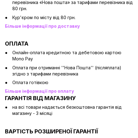
перевізника «Нова пошта» за тарифами перевізника від
80 грн.
Кур'єром по місту від 80 грн.
Більше інформації про доставку
ОПЛАТА
Онлайн-оплата кредитною та дебетовою картою
Mono Pay
Оплата при отриманні ''Нова Пошта'' (післяплата)
згідно з тарифами перевізника
Оплата готівкою
Більше інформації про оплату
ГАРАНТІЯ ВІД МАГАЗИНУ
на всі товари надається безкоштовна гарантія від
магазину - 3 місяці
ВАРТІСТЬ РОЗШИРЕНОЇ ГАРАНТІЇ