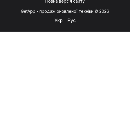
Повна версія сайту
GetApp - продаж оновленої техніки © 2026
Укр
Рус