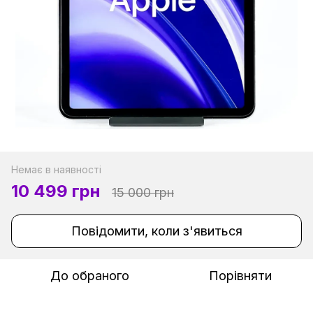
Немає в наявності
10 499 грн
15 000 грн
Повідомити, коли з'явиться
До обраного
Порівняти