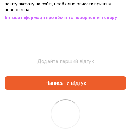
пошту вказану на сайті, необхідно описати причину
повернення.
Більше інформації про обмін та повернення товару
Додайте перший відгук
Написати відгук