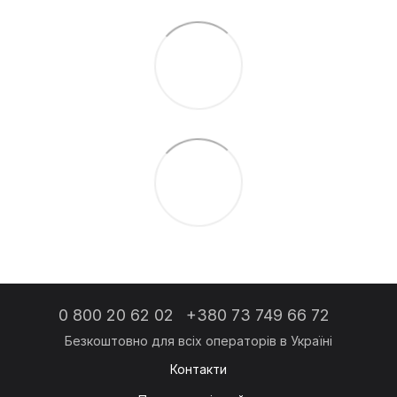
0 800 20 62 02
+380 73 749 66 72
Контакти