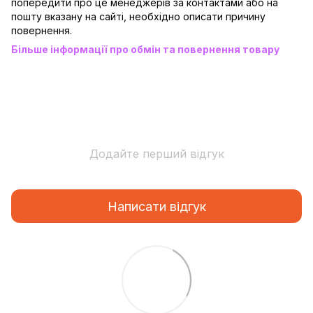
попередити про це менеджерів за контактами або на
пошту вказану на сайті, необхідно описати причину
повернення.
Більше інформації про обмін та повернення товару
Додайте перший відгук
Написати відгук