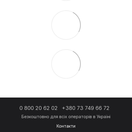
0 800 20 62 02
+380 73 749 66 72
Контакти