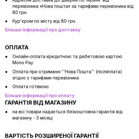
перевізника «Нова пошта» за тарифами перевізника від
80 грн.
Кур'єром по місту від 80 грн.
Більше інформації про доставку
ОПЛАТА
Онлайн-оплата кредитною та дебетовою картою
Mono Pay
Оплата при отриманні ''Нова Пошта'' (післяплата)
згідно з тарифами перевізника
Оплата готівкою
Більше інформації про оплату
ГАРАНТІЯ ВІД МАГАЗИНУ
на всі товари надається безкоштовна гарантія від
магазину - 3 місяці
ВАРТІСТЬ РОЗШИРЕНОЇ ГАРАНТІЇ