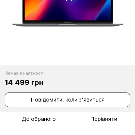
Немає в наявності
14 499 грн
Повідомити, коли з'явиться
До обраного
Порівняти