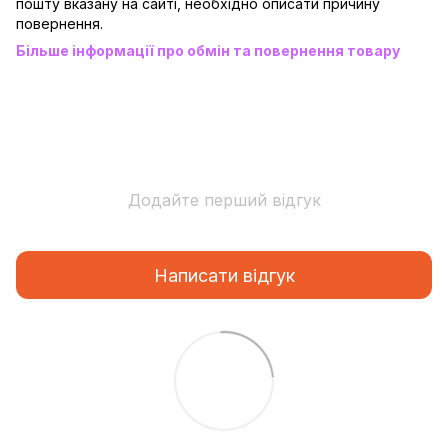
пошту вказану на сайті, необхідно описати причину
повернення.
Більше інформації про обмін та повернення товару
Додайте перший відгук
Написати відгук