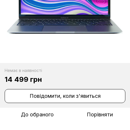
Немає в наявності
14 499 грн
Повідомити, коли з'явиться
До обраного
Порівняти