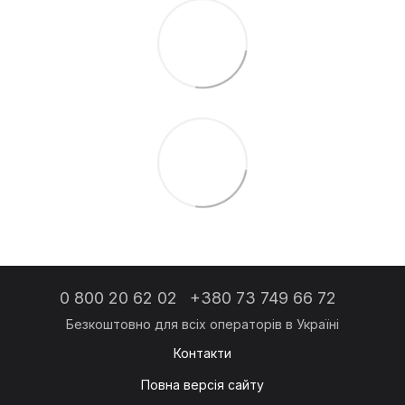
0 800 20 62 02
+380 73 749 66 72
Контакти
Повна версія сайту