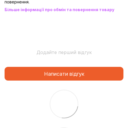
повернення.
Більше інформації про обмін та повернення товару
Додайте перший відгук
Написати відгук