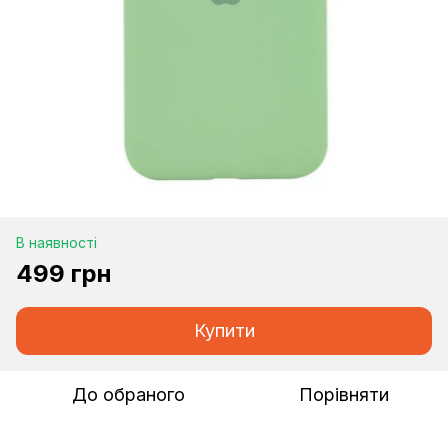
В наявності
499 грн
Купити
До обраного
Порівняти