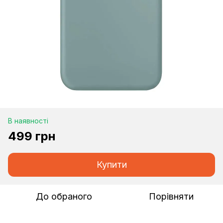
В наявності
499 грн
Купити
До обраного
Порівняти