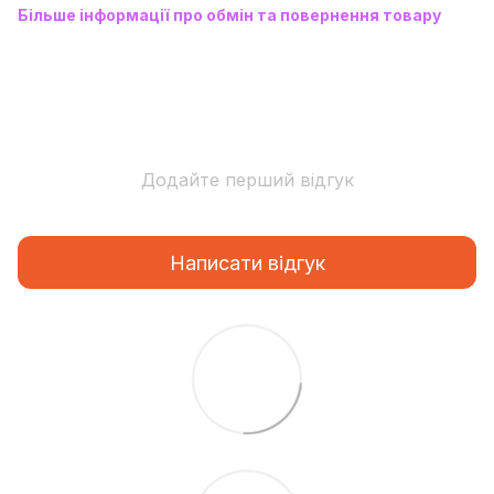
Більше інформації про обмін та повернення товару
Додайте перший відгук
Написати відгук