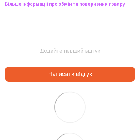
Більше інформації про обмін та повернення товару
Додайте перший відгук
Написати відгук